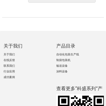
关于我们
产品目录
关于我们
自动化包装生产线
在线反馈
制袋包装机
联系我们
输送设备
行业应用
涂料设备
成功案例
查看更多“科盛系列”产
品