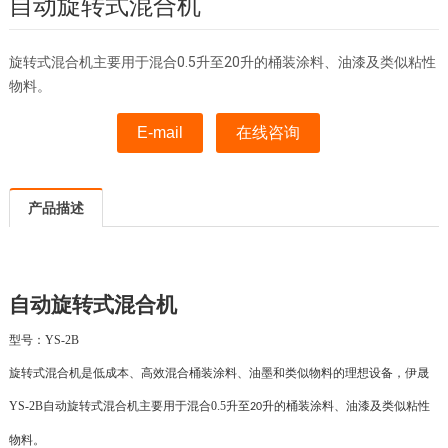
自动旋转式混合机
旋转式混合机主要用于混合0.5升至20升的桶装涂料、油漆及类似粘性
物料。
E-mail
在线咨询
产品描述
自动旋转式混合机
型号：YS-2B
旋转式混合机是低成本、高效混合桶装涂料、油墨和类似物料的理想设备，伊晟
YS-2B自动
旋转式混合机主要用于混合
0.5
升至
升的桶装涂料、油漆及类似粘性
20
物料。