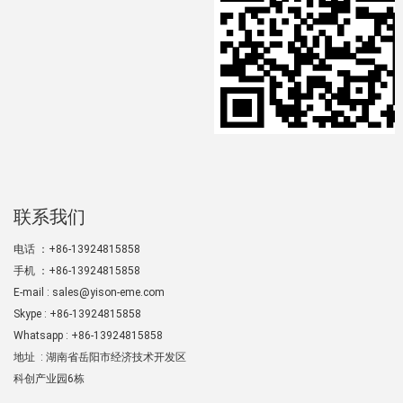
联系我们
电话 ：+86-13924815858
手机 ：+86-13924815858
E-mail :
sales@yison-eme.com
Skype :
+86-13924815858
Whatsapp : +86-13924815858
地址 : 湖南省岳阳市经济技术开发区
科创产业园6栋