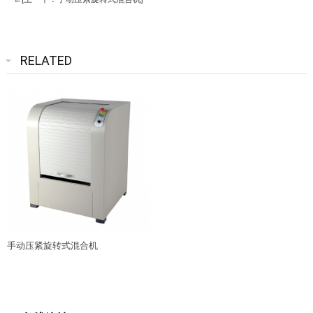
RELATED
手动压紧旋转式混合机